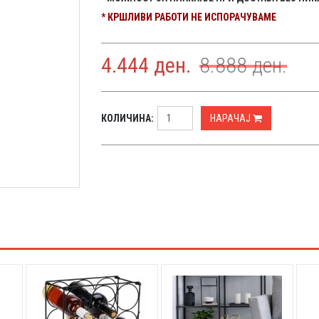
* КРШЛИВИ РАБОТИ НЕ ИСПОРАЧУВАМЕ
4.444
ден.
8.888
ден.
КОЛИЧИНА:
НАРАЧАЈ