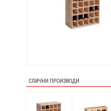
СЛИЧНИ ПРОИЗВОДИ