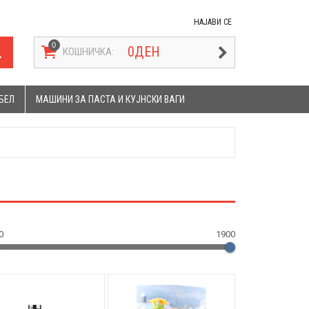
НАЈАВИ СЕ
0
ДЕН
КОШНИЧКА:
БЕЛ
МАШИНИ ЗА ПАСТА И КУЈНСКИ ВАГИ
0
1900