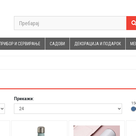
ПРИБОР И СЕРВИРАЊЕ
САДОВИ
ДЕКОРАЦИЈА И ПОДАРОК
МЕ
Прикажи:
15