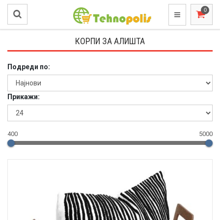
КОРПИ ЗА АЛИШТА
Подреди по:
Прикажи:
400
5000