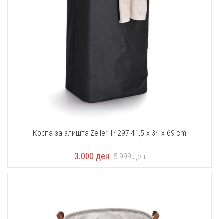
Корпа за алишта Zeller 14297 41,5 x 34 x 69 cm
3.000
ден
5.999
ден