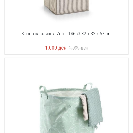
Корпа за алишта Zeller 14653 32 x 32 x 57 cm
1.000
ден
1.999
ден