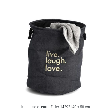
Корпа за алишта Zeller 14292 f40 x 50 cm