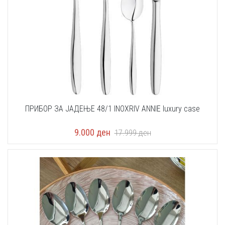
ПРИБОР ЗА ЈАДЕЊЕ 48/1 INOXRIV ANNIE luxury case
9.000
ден
17.999
ден