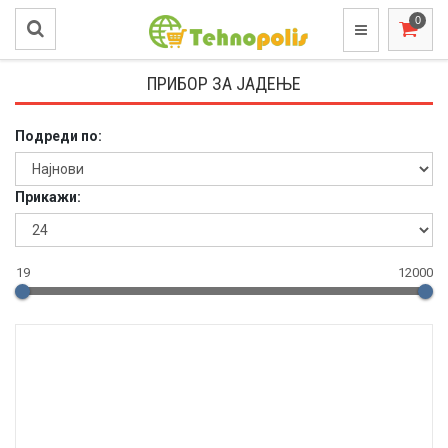
ПРИБОР ЗА ЈАДЕЊЕ
Подреди по:
Прикажи:
19
12000