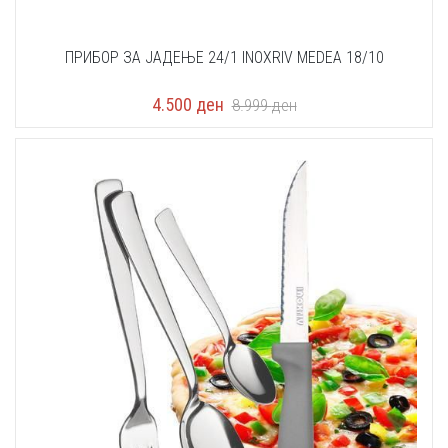
ПРИБОР ЗА ЈАДЕЊЕ 24/1 INOXRIV MEDEA 18/10
4.500
ден
8.999
ден