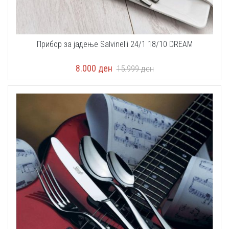
Прибор за јадење Salvinelli 24/1 18/10 DREAM
8.000
ден
15.999
ден