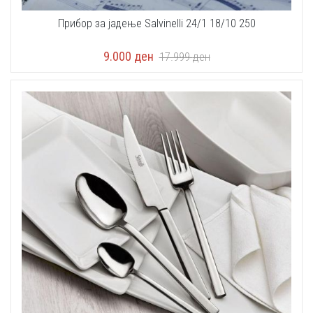
Прибор за јадење Salvinelli 24/1 18/10 250
9.000
ден
17.999
ден