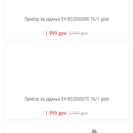
Прибор за јадење EH BS2000080 16/1 gold
1.999
ден
3.999
ден
Прибор за јадење EH BS2000070 16/1 gold
1.999
ден
3.999
ден