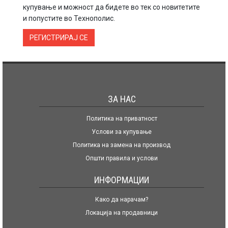
купување и можност да бидете во тек со новитетите
и попустите во Технополис.
РЕГИСТРИРАЈ СЕ
ЗА НАС
Политика на приватност
Услови за купување
Политика на замена на производ
Општи правила и услови
ИНФОРМАЦИИ
Како да нарачам?
Локација на продавници