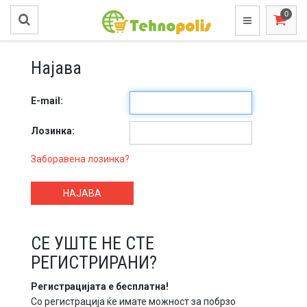
Најава
E-mail:
Лозинка:
Заборавена лозинка?
НАЈАВА
СЕ УШТЕ НЕ СТЕ
РЕГИСТРИРАНИ?
Регистрацијата е бесплатна!
Со регистрација ќе имате можност за побрзо