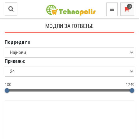
МОДЛИ ЗА ГОТВЕЊЕ
Подреди по:
Прикажи:
100
1749