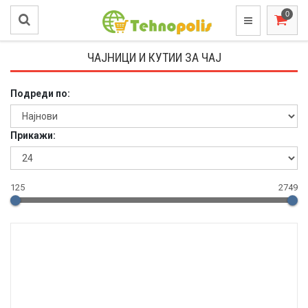
ЧАЈНИЦИ И КУТИИ ЗА ЧАЈ
Подреди по:
Прикажи:
125
2749