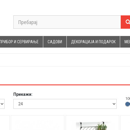
ПРИБОР И СЕРВИРАЊЕ
САДОВИ
ДЕКОРАЦИЈА И ПОДАРОК
МЕ
Прикажи:
10