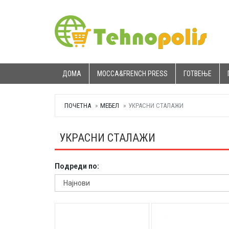
ДОМА
MOCCA&FRENCH PRESS
ГОТВЕЊЕ
ПОЧЕТНА
МЕБЕЛ
УКРАСНИ СТАЛАЖИ
УКРАСНИ СТАЛАЖИ
Подреди по: