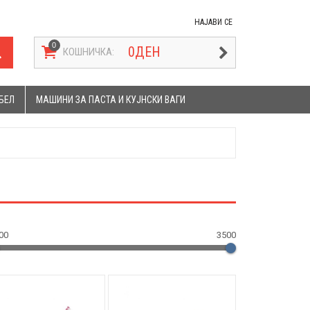
НАЈАВИ СЕ
0
ДЕН
КОШНИЧКА:
БЕЛ
МАШИНИ ЗА ПАСТА И КУЈНСКИ ВАГИ
00
3500