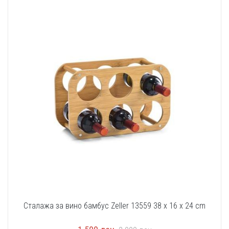
Сталажа за вино бамбус Zeller 13559 38 x 16 x 24 cm