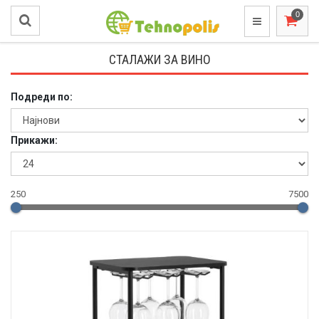
СТАЛАЖИ ЗА ВИНО
Подреди по:
Прикажи:
250
7500