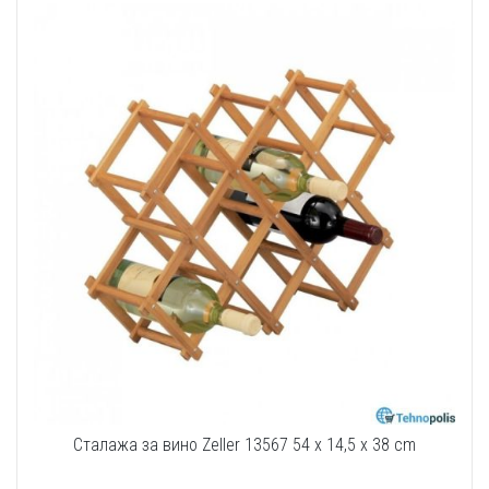
Сталажа за вино Zeller 13567 54 x 14,5 x 38 cm