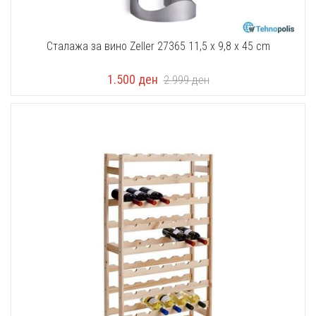
Сталажа за вино Zeller 27365 11,5 x 9,8 x 45 cm
1.500
ден
2.999
ден