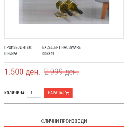
ПРОИЗВОДИТЕЛ:
EXCELLENT HAUSWARE
ШИФРА:
006349
1.500
ден.
2.999
ден.
КОЛИЧИНА:
НАРАЧАЈ
СЛИЧНИ ПРОИЗВОДИ