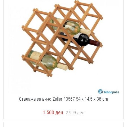
Сталажа за вино Zeller 13567 54 x 14,5 x 38 cm
1.500
ден
2.999
ден