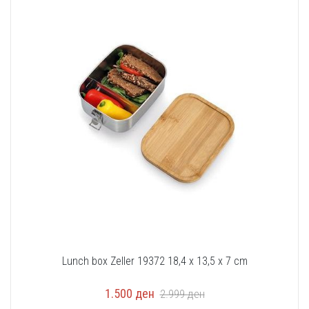
Lunch box Zeller 19372 18,4 x 13,5 x 7 cm
1.500
ден
2.999
ден