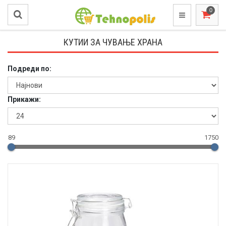
КУТИИ ЗА ЧУВАЊЕ ХРАНА
Подреди по:
Прикажи:
89
1750