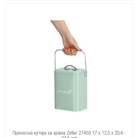
Преносна кутија за храна Zeller 27450 17 x 12,5 x 20,4 -