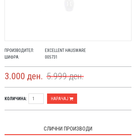
ПРОИЗВОДИТЕЛ:
EXCELLENT HAUSWARE
ШИФРА:
005731
3.000
ден.
5.999
ден.
КОЛИЧИНА:
НАРАЧАЈ
СЛИЧНИ ПРОИЗВОДИ