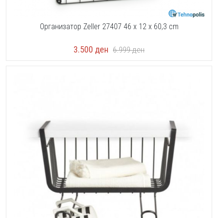
Организатор Zeller 27407 46 x 12 x 60,3 cm
3.500
ден
6.999
ден