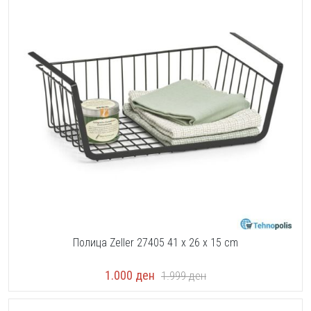
Полица Zeller 27405 41 x 26 x 15 cm
1.000
ден
1.999
ден