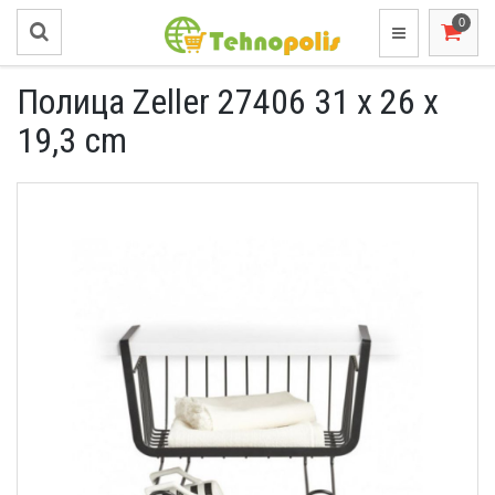
Полица Zeller 27406 31 x 26 x
19,3 cm