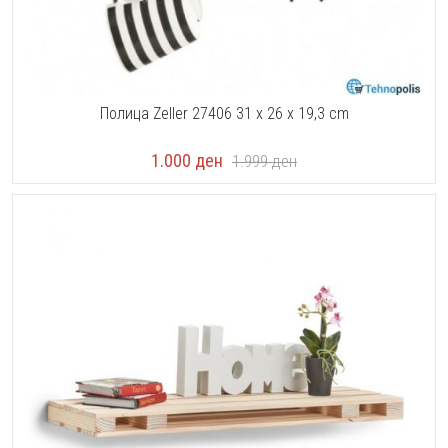
Полица Zeller 27406 31 x 26 x 19,3 cm
1.000
ден
1.999
ден