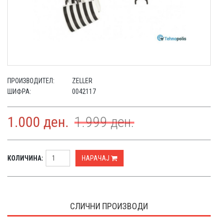
ПРОИЗВОДИТЕЛ:
ZELLER
ШИФРА:
0042117
1.000
ден.
1.999
ден.
КОЛИЧИНА:
НАРАЧАЈ
СЛИЧНИ ПРОИЗВОДИ