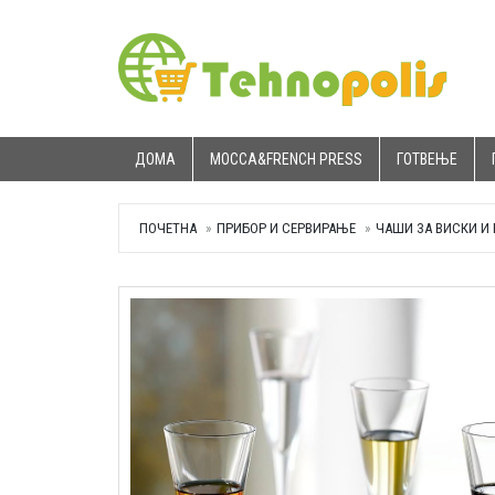
ДОМА
MOCCA&FRENCH PRESS
ГОТВЕЊЕ
ПОЧЕТНА
ПРИБОР И СЕРВИРАЊЕ
ЧАШИ ЗА ВИСКИ И 