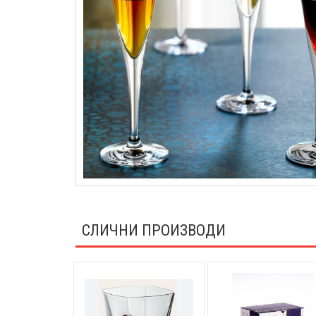
СЛИЧНИ ПРОИЗВОДИ