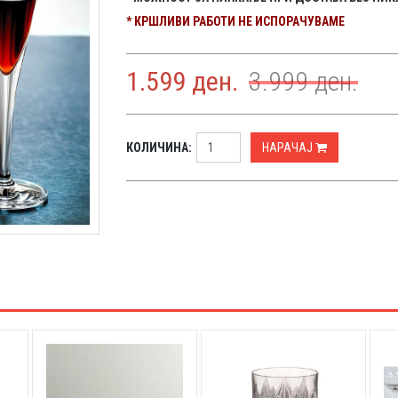
* КРШЛИВИ РАБОТИ НЕ ИСПОРАЧУВАМЕ
1.599
ден.
3.999
ден.
КОЛИЧИНА:
НАРАЧАЈ