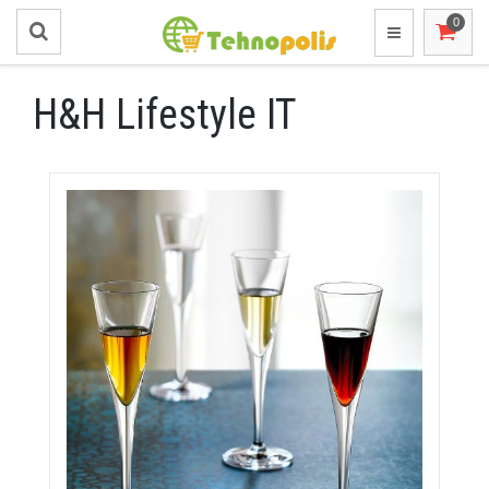
H&H Lifestyle IT