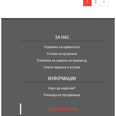
1
2
>
ЗА НАС
Политика на приватност
Услови за купување
Политика на замена на производ
Општи правила и услови
ИНФОРМАЦИИ
Како да нарачам?
Локација на продавници
Tehnopolis.mk