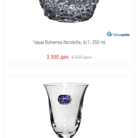
Чаши Bohemia Nicolette, 6/1, 350 ml
3.500
ден
6.999
ден