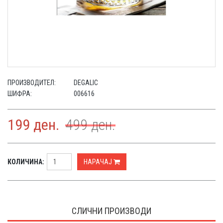
ПРОИЗВОДИТЕЛ:
DEGALIC
ШИФРА:
006616
199
ден.
499
ден.
КОЛИЧИНА:
НАРАЧАЈ
СЛИЧНИ ПРОИЗВОДИ