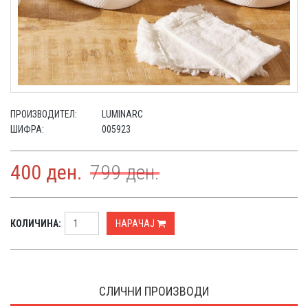
ПРОИЗВОДИТЕЛ:
LUMINARC
ШИФРА:
005923
400
ден.
799
ден.
КОЛИЧИНА:
НАРАЧАЈ
СЛИЧНИ ПРОИЗВОДИ