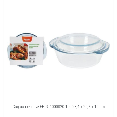
Сад за печење EH GL1000020 1.5l 23,4 x 20,7 x 10 cm