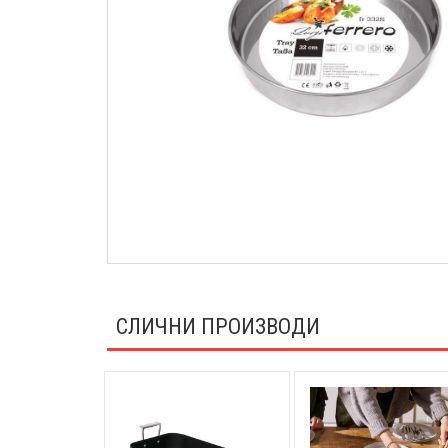
СЛИЧНИ ПРОИЗВОДИ