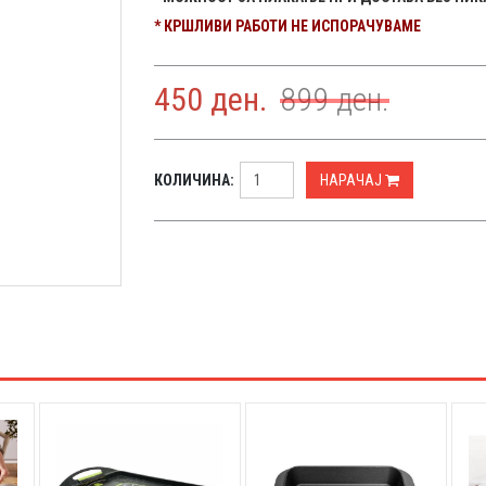
* КРШЛИВИ РАБОТИ НЕ ИСПОРАЧУВАМЕ
450
ден.
899
ден.
КОЛИЧИНА:
НАРАЧАЈ