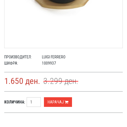
ПРОИЗВОДИТЕЛ:
LUIGI FERRERO
ШИФРА:
1009937
1.650
ден.
3.299
ден.
КОЛИЧИНА:
НАРАЧАЈ