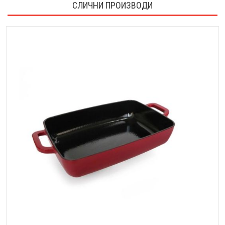
СЛИЧНИ ПРОИЗВОДИ