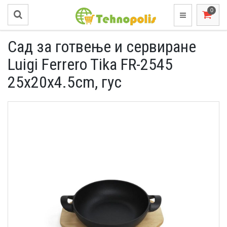
Сад за готвење и сервиране
Luigi Ferrero Tika FR-2545
25x20x4.5cm, гус