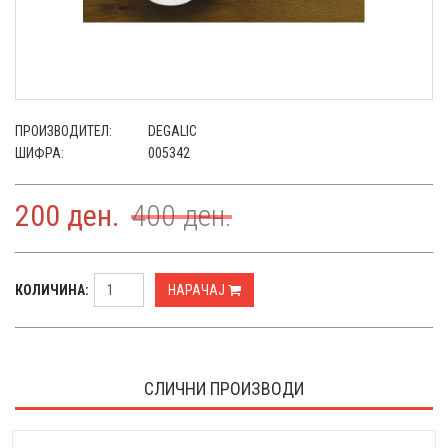
ПРОИЗВОДИТЕЛ:
DEGALIC
ШИФРА:
005342
200
ден.
400
ден.
КОЛИЧИНА:
НАРАЧАЈ
СЛИЧНИ ПРОИЗВОДИ