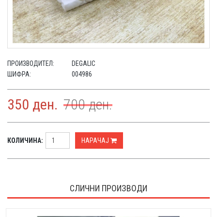
ПРОИЗВОДИТЕЛ:
DEGALIC
ШИФРА:
004986
350
ден.
700
ден.
КОЛИЧИНА:
НАРАЧАЈ
СЛИЧНИ ПРОИЗВОДИ