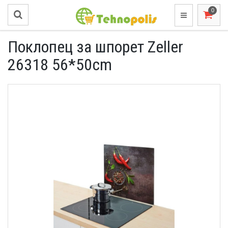
Поклопец за шпорет Zeller
26318 56*50cm