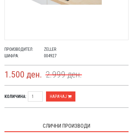
ПРОИЗВОДИТЕЛ:
ZELLER
ШИФРА:
004927
1.500
ден.
2.999
ден.
КОЛИЧИНА:
НАРАЧАЈ
СЛИЧНИ ПРОИЗВОДИ