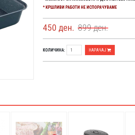
* КРШЛИВИ РАБОТИ НЕ ИСПОРАЧУВАМЕ
450
ден.
899
ден.
КОЛИЧИНА:
НАРАЧАЈ