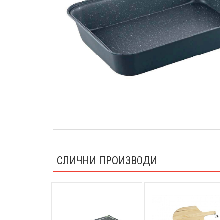
СЛИЧНИ ПРОИЗВОДИ