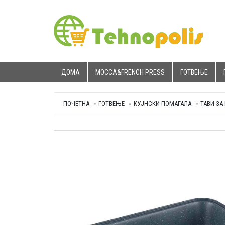
ДОМА
MOCCA&FRENCH PRESS
ГОТВЕЊЕ
ПОЧЕТНА
ГОТВЕЊЕ
КУЈНСКИ ПОМАГАЛА
ТАВИ ЗА