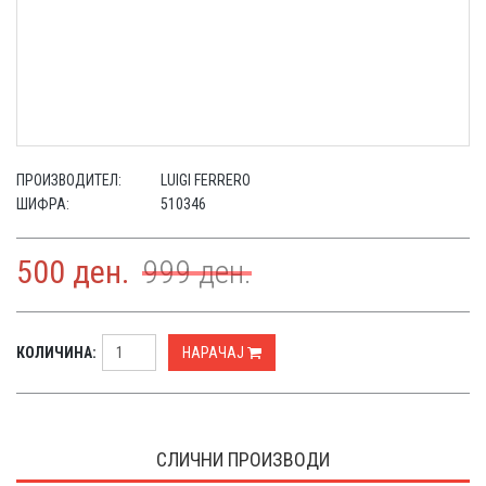
ПРОИЗВОДИТЕЛ:
LUIGI FERRERO
ШИФРА:
510346
500
ден.
999
ден.
КОЛИЧИНА:
НАРАЧАЈ
СЛИЧНИ ПРОИЗВОДИ