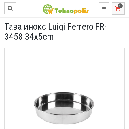
Тава инокс Luigi Ferrero FR-
3458 34x5cm