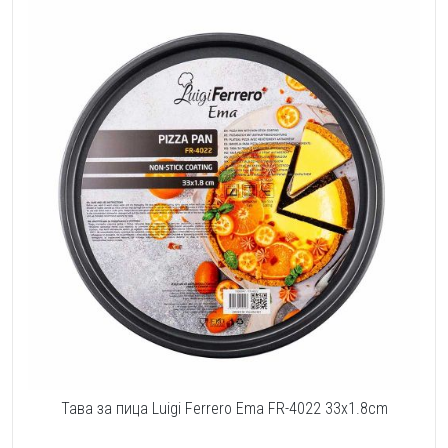
Тава за пица Luigi Ferrero Ema FR-4022 33x1.8cm