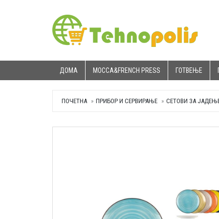
ДОМА
MOCCA&FRENCH PRESS
ГОТВЕЊЕ
ПОЧЕТНА
ПРИБОР И СЕРВИРАЊЕ
СЕТОВИ ЗА ЈАДЕЊ