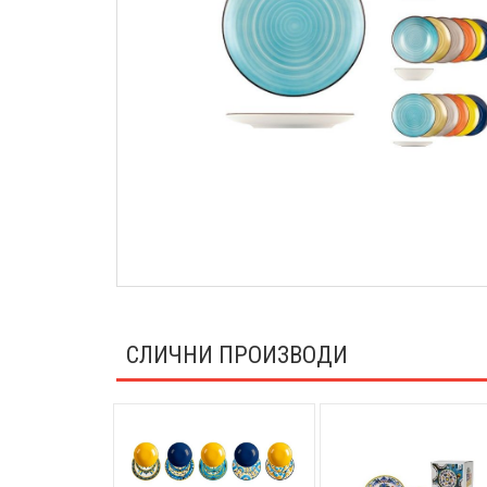
СЛИЧНИ ПРОИЗВОДИ