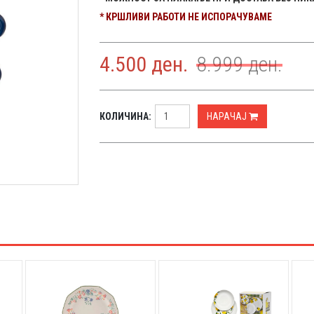
* КРШЛИВИ РАБОТИ НЕ ИСПОРАЧУВАМЕ
4.500
ден.
8.999
ден.
КОЛИЧИНА:
НАРАЧАЈ