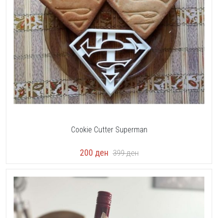
Cookie Cutter Superman
200
ден
399
ден