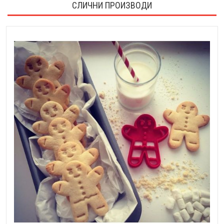
СЛИЧНИ ПРОИЗВОДИ