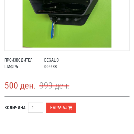
ПРОИЗВОДИТЕЛ:
DEGALIC
ШИФРА:
006638
500
ден.
999
ден.
КОЛИЧИНА:
НАРАЧАЈ