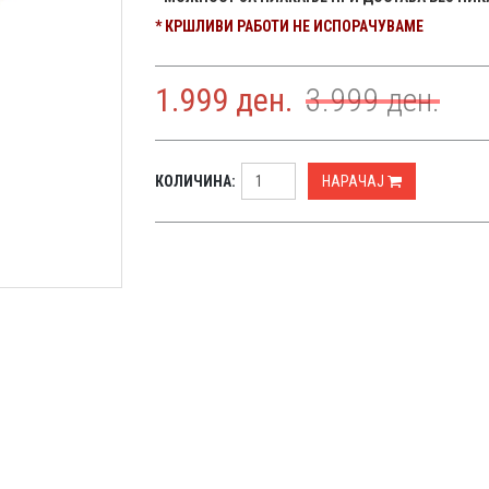
* КРШЛИВИ РАБОТИ НЕ ИСПОРАЧУВАМЕ
1.999
ден.
3.999
ден.
КОЛИЧИНА:
НАРАЧАЈ