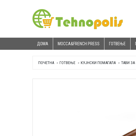
ДОМА
MOCCA&FRENCH PRESS
ГОТВЕЊЕ
ПОЧЕТНА
ГОТВЕЊЕ
КУЈНСКИ ПОМАГАЛА
ТАВИ ЗА