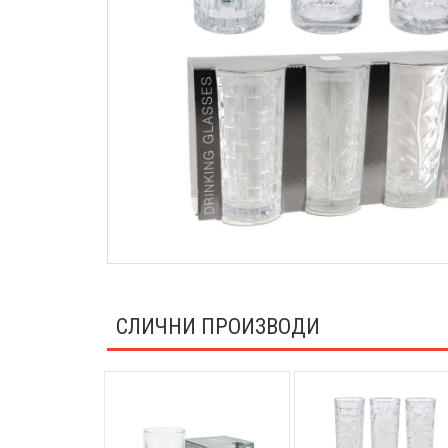
СЛИЧНИ ПРОИЗВОДИ