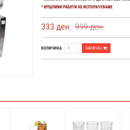
* КРШЛИВИ РАБОТИ НЕ ИСПОРАЧУВАМЕ
333
ден.
999
ден.
КОЛИЧИНА:
НАРАЧАЈ