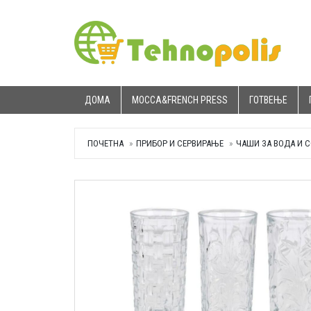
ДОМА
MOCCA&FRENCH PRESS
ГОТВЕЊЕ
ПОЧЕТНА
ПРИБОР И СЕРВИРАЊЕ
ЧАШИ ЗА ВОДА И 