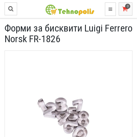
Форми за бисквити Luigi Ferrero
Norsk FR-1826