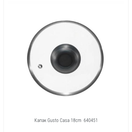
Капак Gusto Casa 18cm 640451