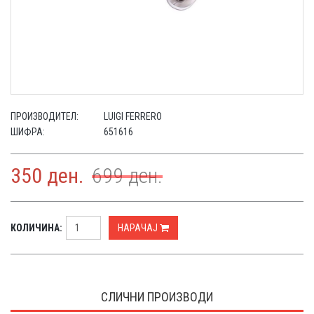
ПРОИЗВОДИТЕЛ:
LUIGI FERRERO
ШИФРА:
651616
350
ден.
699
ден.
КОЛИЧИНА:
НАРАЧАЈ
СЛИЧНИ ПРОИЗВОДИ