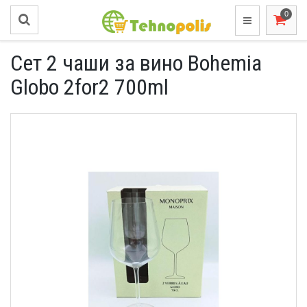
Сет 2 чаши за вино Bohemia
Globo 2for2 700ml