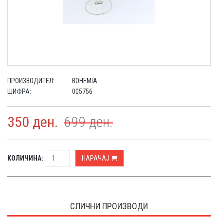
ПРОИЗВОДИТЕЛ:
BOHEMIA
ШИФРА:
005756
350
ден.
699
ден.
КОЛИЧИНА:
НАРАЧАЈ
СЛИЧНИ ПРОИЗВОДИ