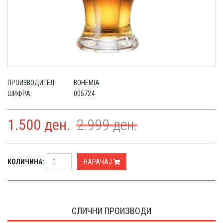
ПРОИЗВОДИТЕЛ:
BOHEMIA
ШИФРА:
005724
1.500
ден.
2.999
ден.
КОЛИЧИНА:
НАРАЧАЈ
СЛИЧНИ ПРОИЗВОДИ