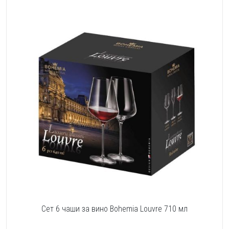
Сет 6 чаши за вино Bohemia Louvre 710 мл