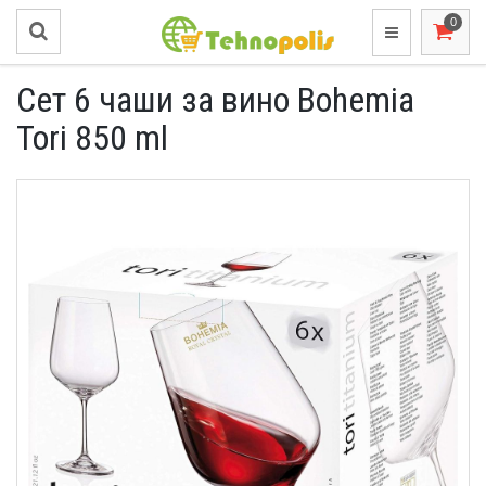
Сет 6 чаши за вино Bohemia
Tori 850 ml