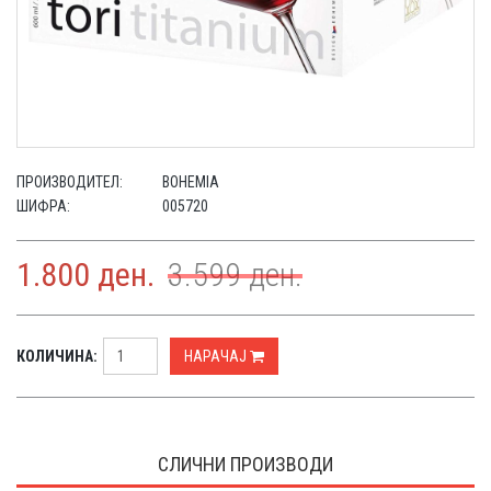
ПРОИЗВОДИТЕЛ:
BOHEMIA
ШИФРА:
005720
1.800
ден.
3.599
ден.
КОЛИЧИНА:
НАРАЧАЈ
СЛИЧНИ ПРОИЗВОДИ