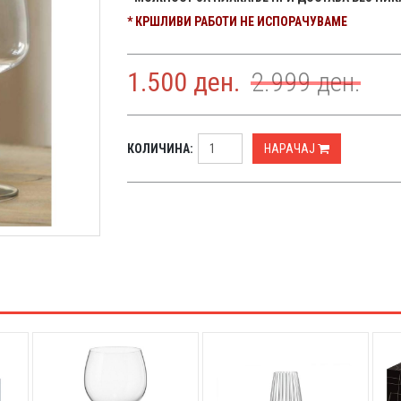
* КРШЛИВИ РАБОТИ НЕ ИСПОРАЧУВАМЕ
1.500
ден.
2.999
ден.
КОЛИЧИНА:
НАРАЧАЈ