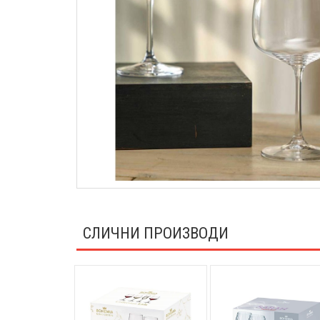
СЛИЧНИ ПРОИЗВОДИ