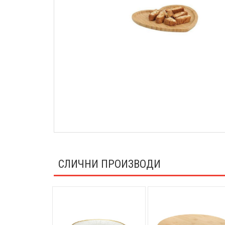
СЛИЧНИ ПРОИЗВОДИ