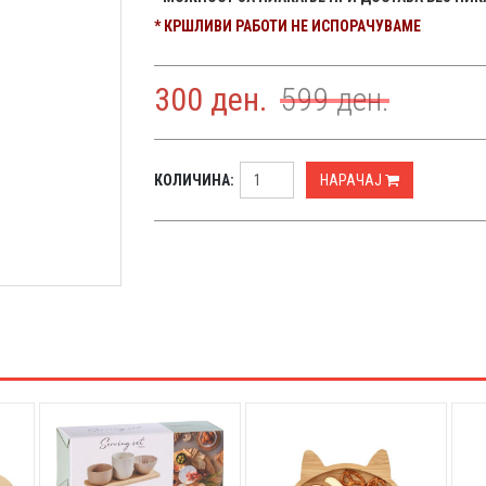
* КРШЛИВИ РАБОТИ НЕ ИСПОРАЧУВАМЕ
300
ден.
599
ден.
КОЛИЧИНА:
НАРАЧАЈ