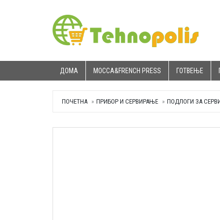
ДОМА
MOCCA&FRENCH PRESS
ГОТВЕЊЕ
ПОЧЕТНА
ПРИБОР И СЕРВИРАЊЕ
ПОДЛОГИ ЗА СЕРВ