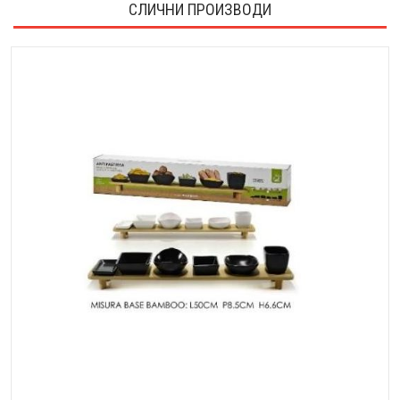
СЛИЧНИ ПРОИЗВОДИ