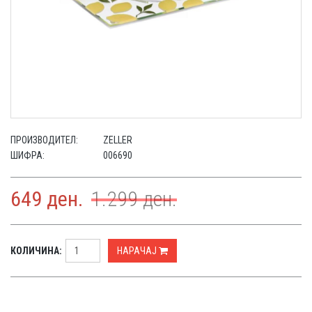
ПРОИЗВОДИТЕЛ:
ZELLER
ШИФРА:
006690
649
ден.
1.299
ден.
КОЛИЧИНА:
НАРАЧАЈ