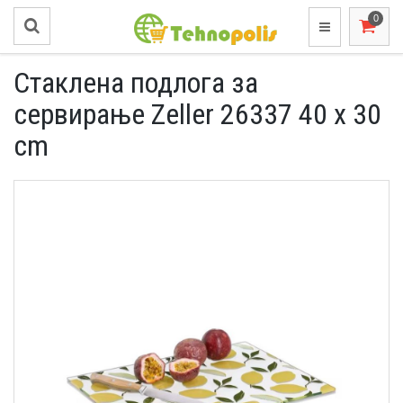
Стаклена подлога за
сервирање Zeller 26337 40 x 30
cm