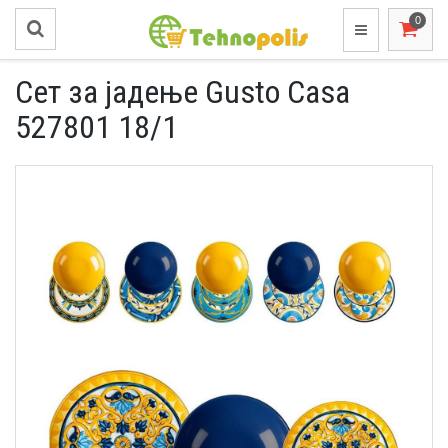
Сет за јадење Gusto Casa
527801 18/1