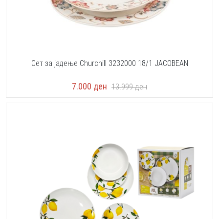
Сет за јадење Churchill 3232000 18/1 JACOBEAN
7.000
ден
13.999
ден