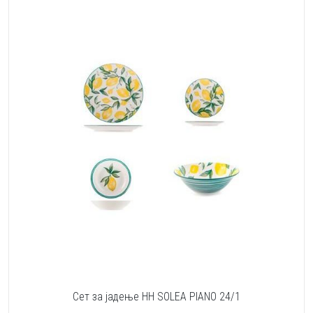
Сет за јадење HH SOLEA PIANO 24/1