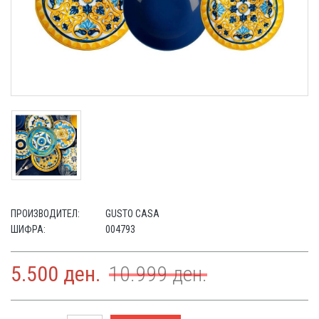
ПРОИЗВОДИТЕЛ:
GUSTO CASA
ШИФРА:
004793
5.500
ден.
10.999
ден.