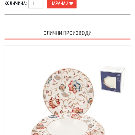
КОЛИЧИНА:
НАРАЧАЈ
СЛИЧНИ ПРОИЗВОДИ