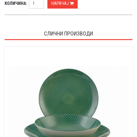
КОЛИЧИНА:
НАРАЧАЈ
СЛИЧНИ ПРОИЗВОДИ