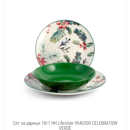
Сет за јадење 18/1 HH Lifestyle 9540300 CELEBRATION
VERDE