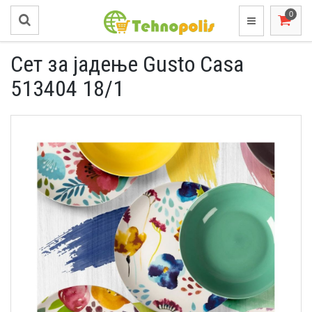
Сет за јадење Gusto Casa
513404 18/1