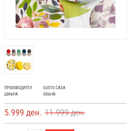
ПРОИЗВОДИТЕЛ:
GUSTO CASA
ШИФРА:
006640
5.999
ден.
11.999
ден.