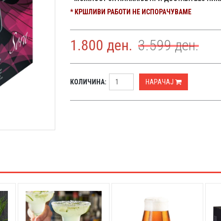
* КРШЛИВИ РАБОТИ НЕ ИСПОРАЧУВАМЕ
1.800
ден.
3.599
ден.
КОЛИЧИНА:
НАРАЧАЈ