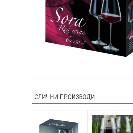
СЛИЧНИ ПРОИЗВОДИ