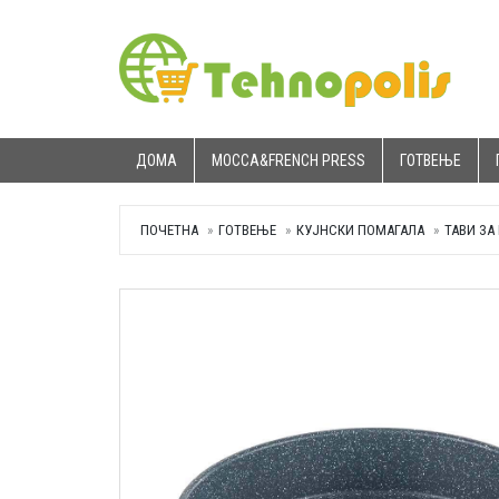
ДОМА
MOCCA&FRENCH PRESS
ГОТВЕЊЕ
ПОЧЕТНА
ГОТВЕЊЕ
КУЈНСКИ ПОМАГАЛА
ТАВИ ЗА