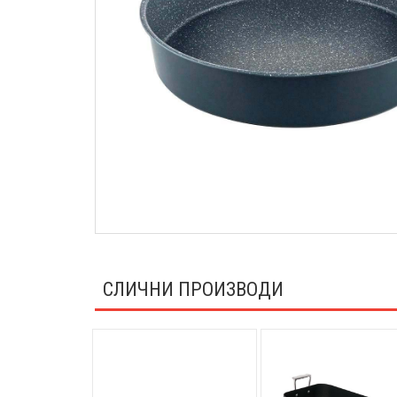
СЛИЧНИ ПРОИЗВОДИ