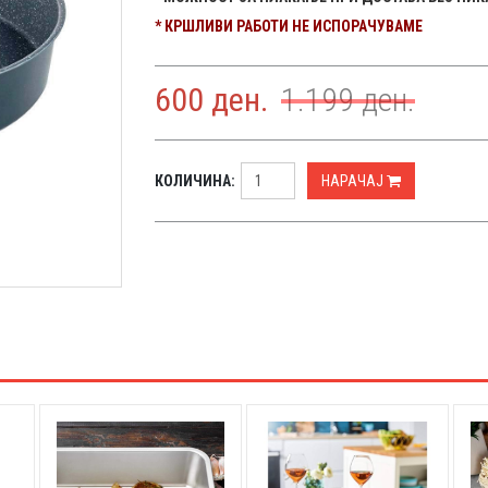
* КРШЛИВИ РАБОТИ НЕ ИСПОРАЧУВАМЕ
600
ден.
1.199
ден.
КОЛИЧИНА:
НАРАЧАЈ