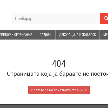
ПРИБОР И СЕРВИРАЊЕ
САДОВИ
ДЕКОРАЦИЈА И ПОДАРОК
МЕ
404
Страницата која ја баравте не постои
Вратете се на почетната страница