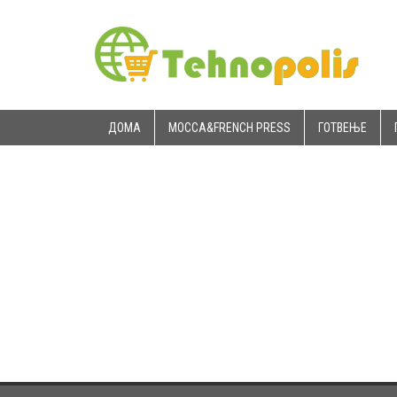
ДОМА
MOCCA&FRENCH PRESS
ГОТВЕЊЕ