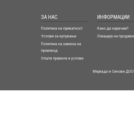
ЗА НАС
ИНФОРМАЦИИ
Политика на приватност
Како да нарачам?
Услови за купување
Локација на продавн
Политика на замена на
производ
Општи правила и услови
Меркадо и Синови ДОО