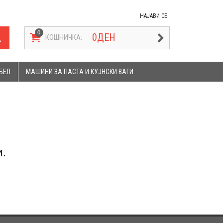
НАЈАВИ СЕ
0
ДЕН
КОШНИЧКА:
БЕЛ
МАШИНИ ЗА ПАСТА И КУЈНСКИ ВАГИ
.