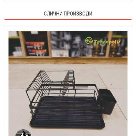
СЛИЧНИ ПРОИЗВОДИ