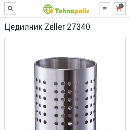
Цедилник Zeller 27340