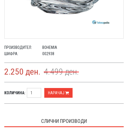
ПРОИЗВОДИТЕЛ:
BOHEMIA
ШИФРА:
002938
2.250
ден.
4.499
ден.
КОЛИЧИНА:
НАРАЧАЈ
СЛИЧНИ ПРОИЗВОДИ