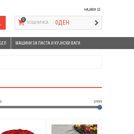
НАЈАВИ СЕ
0
ДЕН
КОШНИЧКА:
БЕЛ
МАШИНИ ЗА ПАСТА И КУЈНСКИ ВАГИ
9
3999