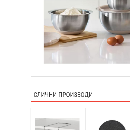
СЛИЧНИ ПРОИЗВОДИ