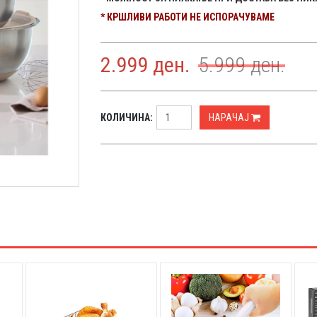
* КРШЛИВИ РАБОТИ НЕ ИСПОРАЧУВАМЕ
2.999
ден.
5.999
ден.
КОЛИЧИНА:
НАРАЧАЈ