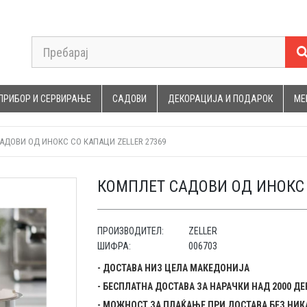
ПРИБОР И СЕРВИРАЊЕ
САДОВИ
ДЕКОРАЦИЈА И ПОДАРОК
МЕ
АДОВИ ОД ИНОКС СО КАПАЦИ ZELLER 27369
КОМПЛЕТ САДОВИ ОД ИНОКС 
ПРОИЗВОДИТЕЛ:
ZELLER
ШИФРА:
006703
- ДОСТАВА НИЗ ЦЕЛА МАКЕДОНИЈА
- БЕСПЛАТНА ДОСТАВА ЗА НАРАЧКИ НАД 2000 Д
- МОЖНОСТ ЗА ПЛАЌАЊЕ ПРИ ДОСТАВА БЕЗ НИК