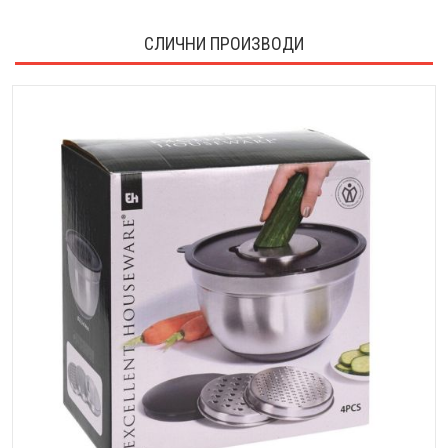
СЛИЧНИ ПРОИЗВОДИ