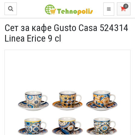
Сет за кафе Gusto Casa 524314
Linea Erice 9 cl