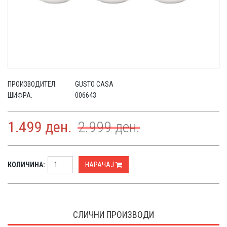
ПРОИЗВОДИТЕЛ:
GUSTO CASA
ШИФРА:
006643
1.499
ден.
2.999
ден.
КОЛИЧИНА:
НАРАЧАЈ
СЛИЧНИ ПРОИЗВОДИ