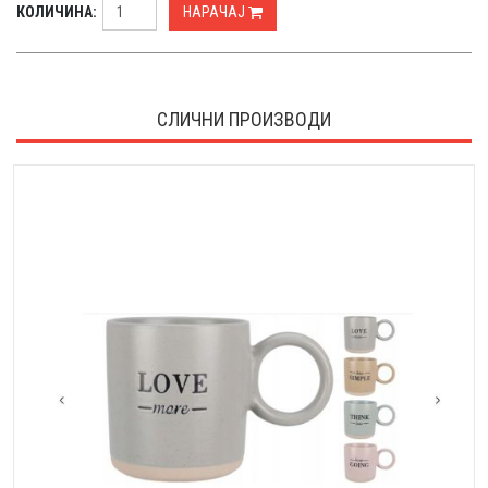
КОЛИЧИНА:
НАРАЧАЈ
СЛИЧНИ ПРОИЗВОДИ