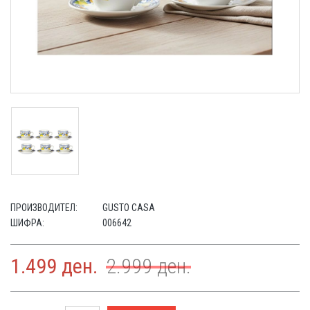
ПРОИЗВОДИТЕЛ:
GUSTO CASA
ШИФРА:
006642
1.499
ден.
2.999
ден.