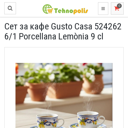
Сет за кафе Gusto Casa 524262
6/1 Porcellana Lemònia 9 cl