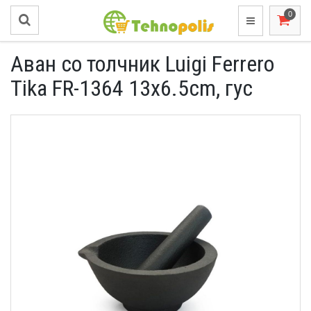
Аван со толчник Luigi Ferrero
Tika FR-1364 13x6.5cm, гус