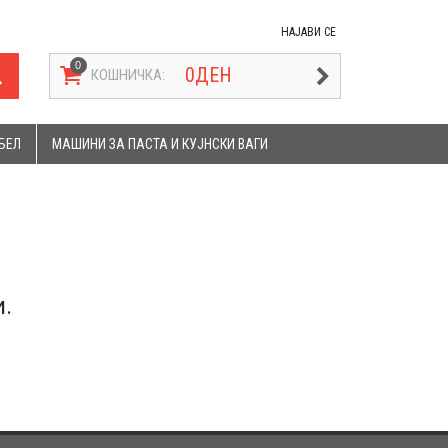
НАЈАВИ СЕ
0
ДЕН
КОШНИЧКА:
БЕЛ
МАШИНИ ЗА ПАСТА И КУЈНСКИ ВАГИ
.