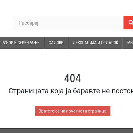
ПРИБОР И СЕРВИРАЊЕ
САДОВИ
ДЕКОРАЦИЈА И ПОДАРОК
МЕ
404
Страницата која ја баравте не постои
Вратете се на почетната страница