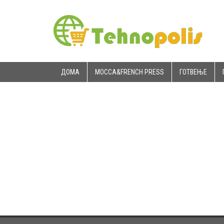
ДОМА
MOCCA&FRENCH PRESS
ГОТВЕЊЕ