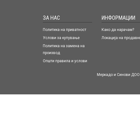
ЗА НАС
ИНФОРМАЦИИ
Политика на приватност
Како да нарачам?
Услови за купување
Локација на продавн
Политика на замена на
производ
Општи правила и услови
Меркадо и Синови ДОО