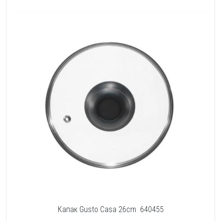
Капак Gusto Casa 26cm 640455