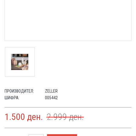
ПРОИЗВОДИТЕЛ:
ZELLER
ШИФРА:
005442
1.500
ден.
2.999
ден.