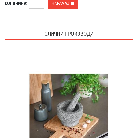
КОЛИЧИНА:
НАРАЧАЈ
СЛИЧНИ ПРОИЗВОДИ